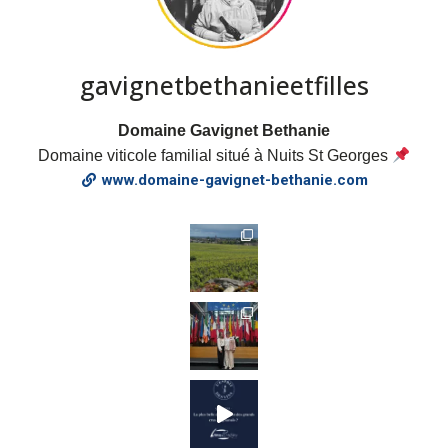
gavignetbethanieetfilles
Domaine Gavignet Bethanie
Domaine viticole familial situé à Nuits St Georges
www.domaine-gavignet-bethanie.com