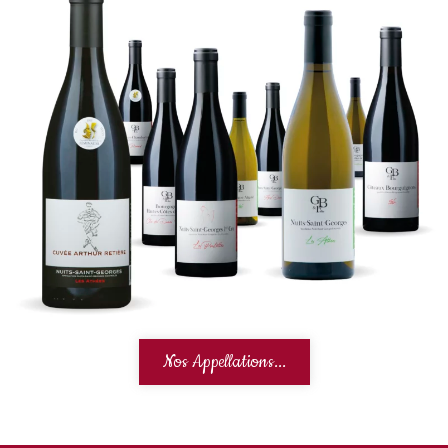
Nos Appellations...