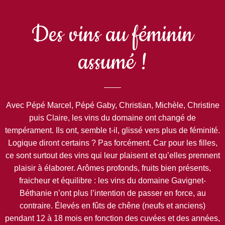
Des vins au féminin
assumé !
Avec Pépé Marcel, Pépé Gaby, Christian, Michèle, Christine
puis Claire, les vins du domaine ont changé de
tempérament. Ils ont, semble t-il, glissé vers plus de féminité.
Logique diront certains ? Pas forcément. Car pour les filles,
ce sont surtout des vins qui leur plaisent et qu’elles prennent
plaisir à élaborer. Arômes profonds, fruits bien présents,
fraicheur et équilibre : les vins du domaine Gavignet-
Béthanie n’ont plus l’intention de passer en force, au
contraire. Élevés en fûts de chêne (neufs et anciens)
pendant 12 à 18 mois en fonction des cuvées et des années,