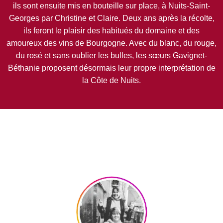
ils sont ensuite mis en bouteille sur place, à Nuits-Saint-
Georges par Christine et Claire. Deux ans après la récolte,
ils feront le plaisir des habitués du domaine et des
amoureux des vins de Bourgogne. Avec du blanc, du rouge,
du rosé et sans oublier les bulles, les sœurs Gavignet-
Béthanie proposent désormais leur propre interprétation de
la Côte de Nuits.