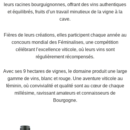
leurs racines bourguignonnes, offrant des vins authentiques
et équilibrés, fruits d’un travail minutieux de la vigne à la
cave.
Fières de leurs créations, elles participent chaque année au
concours mondial des Féminalises, une compétition
célébrant l’excellence viticole, où leurs vins sont
régulièrement récompensés.
Avec ses 9 hectares de vignes, le domaine produit une large
gamme de vins, blanc et rouge. Une aventure viticole au
féminin, où convivialité et qualité sont au cœur de chaque
millésime, ravissant amateurs et connaisseurs de
Bourgogne.