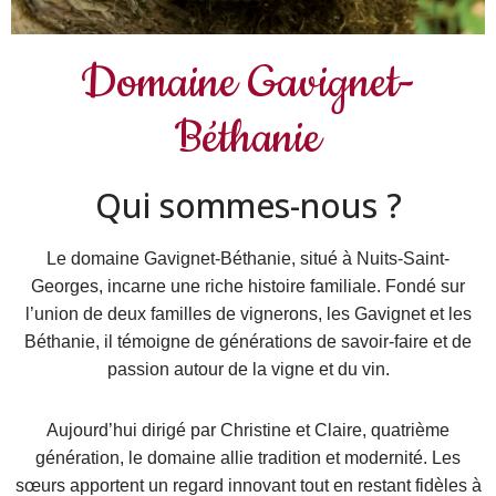
Domaine Gavignet-
Béthanie
Qui sommes-nous ?
Le domaine Gavignet-Béthanie, situé à Nuits-Saint-
Georges, incarne une riche histoire familiale. Fondé sur
l’union de deux familles de vignerons, les Gavignet et les
Béthanie, il témoigne de générations de savoir-faire et de
passion autour de la vigne et du vin.
Aujourd’hui dirigé par Christine et Claire, quatrième
génération, le domaine allie tradition et modernité. Les
sœurs apportent un regard innovant tout en restant fidèles à