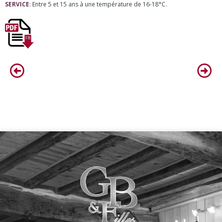
SERVICE
: Entre 5 et 15 ans à une température de 16-18°C.