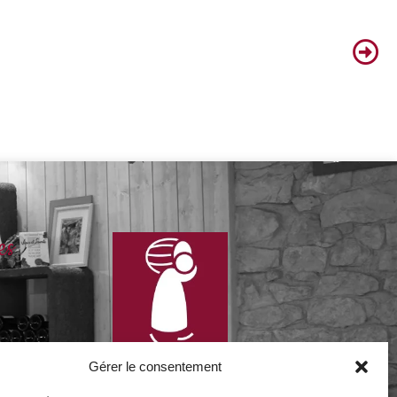
es
Gérer le consentement